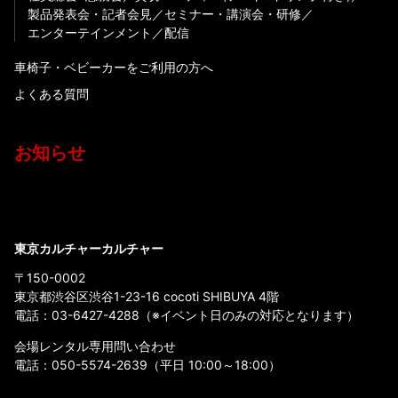
製品発表会・記者会見
セミナー・講演会・研修
エンターテインメント
配信
車椅子・ベビーカーをご利用の方へ
よくある質問
お知らせ
東京カルチャーカルチャー
〒150-0002
東京都渋谷区渋谷1-23-16 cocoti SHIBUYA 4階
電話：
03-6427-4288
（※イベント日のみの対応となります）
会場レンタル専用問い合わせ
電話：
050-5574-2639
（平日 10:00～18:00）