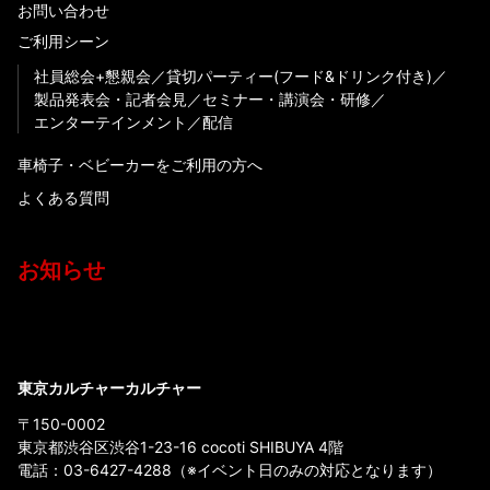
お問い合わせ
ご利用シーン
社員総会+懇親会
貸切パーティー(フード&ドリンク付き)
製品発表会・記者会見
セミナー・講演会・研修
エンターテインメント
配信
車椅子・ベビーカーをご利用の方へ
よくある質問
お知らせ
東京カルチャーカルチャー
〒150-0002
東京都渋谷区渋谷1-23-16 cocoti SHIBUYA 4階
電話：
03-6427-4288
（※イベント日のみの対応となります）