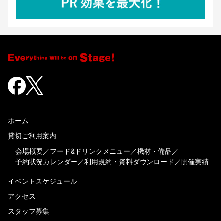
ホーム
貸切ご利用案内
会場概要
フード&ドリンクメニュー
機材・備品
予約状況カレンダー
利用規約・資料ダウンロード
開催実績
イベントスケジュール
アクセス
スタッフ募集