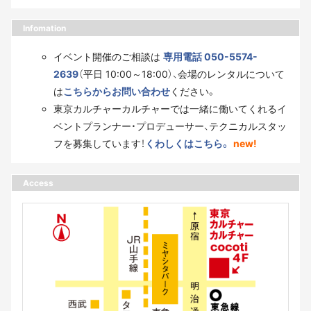
Infomation
イベント開催のご相談は
専用電話 050-5574-
2639
（平日 10:00～18:00）、会場のレンタルについて
は
こちらからお問い合わせ
ください。
東京カルチャーカルチャーでは一緒に働いてくれるイ
ベントプランナー・プロデューサー、テクニカルスタッ
フを募集しています！
くわしくはこちら。
new!
Access