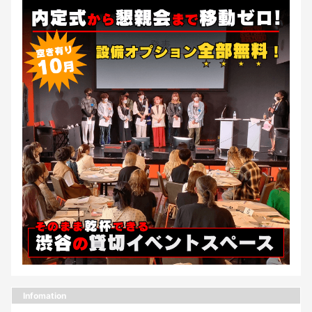
Infomation