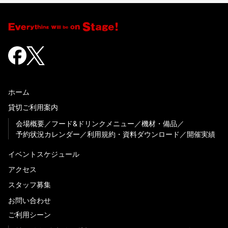
ホーム
貸切ご利用案内
会場概要
フード&ドリンクメニュー
機材・備品
予約状況カレンダー
利用規約・資料ダウンロード
開催実績
イベントスケジュール
アクセス
スタッフ募集
お問い合わせ
ご利用シーン