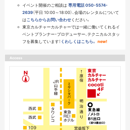
イベント開催のご相談は
専用電話 050-5574-
2639
（平日 10:00～18:00）、会場のレンタルについて
は
こちらからお問い合わせ
ください。
東京カルチャーカルチャーでは一緒に働いてくれるイ
ベントプランナー・プロデューサー、テクニカルスタッ
フを募集しています！
くわしくはこちら。
new!
Access