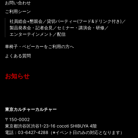
お問い合わせ
ご利用シーン
社員総会+懇親会
貸切パーティー(フード&ドリンク付き)
製品発表会・記者会見
セミナー・講演会・研修
エンターテインメント
配信
車椅子・ベビーカーをご利用の方へ
よくある質問
お知らせ
東京カルチャーカルチャー
〒150-0002
東京都渋谷区渋谷1-23-16 cocoti SHIBUYA 4階
電話：
03-6427-4288
（※イベント日のみの対応となります）