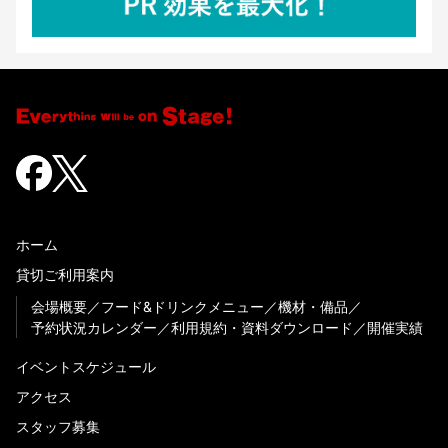
ホーム
貸切ご利用案内
会場概要
フード&ドリンクメニュー
機材・備品
予約状況カレンダー
利用規約・資料ダウンロード
開催実績
イベントスケジュール
アクセス
スタッフ募集