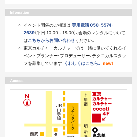
Infomation
イベント開催のご相談は
専用電話 050-5574-
2639
（平日 10:00～18:00）、会場のレンタルについて
は
こちらからお問い合わせ
ください。
東京カルチャーカルチャーでは一緒に働いてくれるイ
ベントプランナー・プロデューサー、テクニカルスタッ
フを募集しています！
くわしくはこちら。
new!
Access