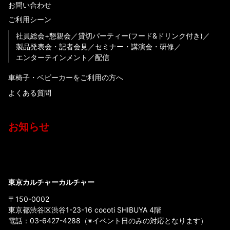
お問い合わせ
ご利用シーン
社員総会+懇親会
貸切パーティー(フード&ドリンク付き)
製品発表会・記者会見
セミナー・講演会・研修
エンターテインメント
配信
車椅子・ベビーカーをご利用の方へ
よくある質問
お知らせ
東京カルチャーカルチャー
〒150-0002
東京都渋谷区渋谷1-23-16 cocoti SHIBUYA 4階
電話：
03-6427-4288
（※イベント日のみの対応となります）