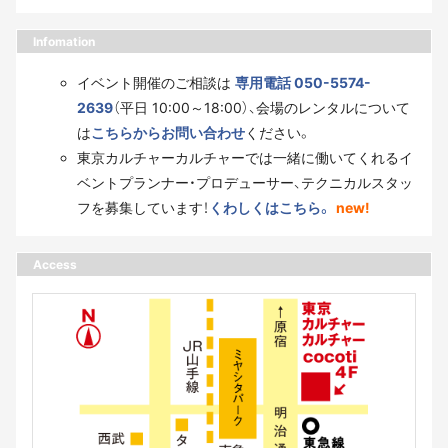
Infomation
イベント開催のご相談は
専用電話 050-5574-
2639
（平日 10:00～18:00）、会場のレンタルについて
は
こちらからお問い合わせ
ください。
東京カルチャーカルチャーでは一緒に働いてくれるイ
ベントプランナー・プロデューサー、テクニカルスタッ
フを募集しています！
くわしくはこちら。
new!
Access