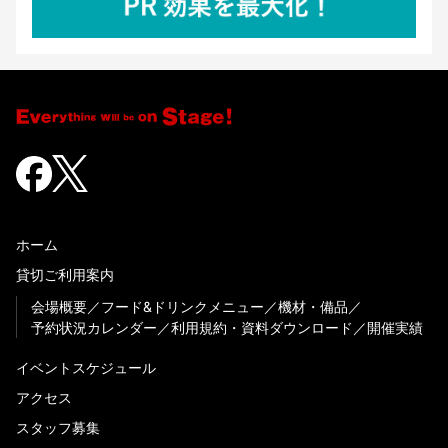
ホーム
貸切ご利用案内
会場概要
フード&ドリンクメニュー
機材・備品
予約状況カレンダー
利用規約・資料ダウンロード
開催実績
イベントスケジュール
アクセス
スタッフ募集