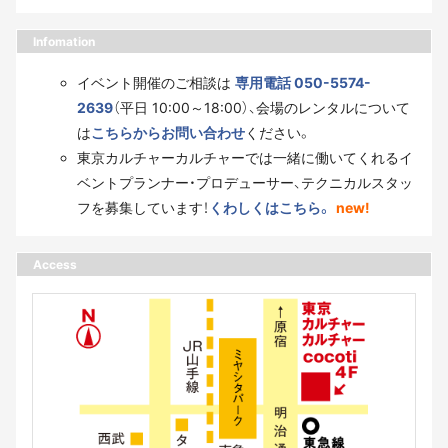
Infomation
イベント開催のご相談は
専用電話 050-5574-
2639
（平日 10:00～18:00）、会場のレンタルについて
は
こちらからお問い合わせ
ください。
東京カルチャーカルチャーでは一緒に働いてくれるイ
ベントプランナー・プロデューサー、テクニカルスタッ
フを募集しています！
くわしくはこちら。
new!
Access