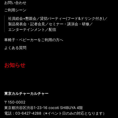
お問い合わせ
ご利用シーン
社員総会+懇親会
貸切パーティー(フード&ドリンク付き)
製品発表会・記者会見
セミナー・講演会・研修
エンターテインメント
配信
車椅子・ベビーカーをご利用の方へ
よくある質問
お知らせ
東京カルチャーカルチャー
〒150-0002
東京都渋谷区渋谷1-23-16 cocoti SHIBUYA 4階
電話：
03-6427-4288
（※イベント日のみの対応となります）