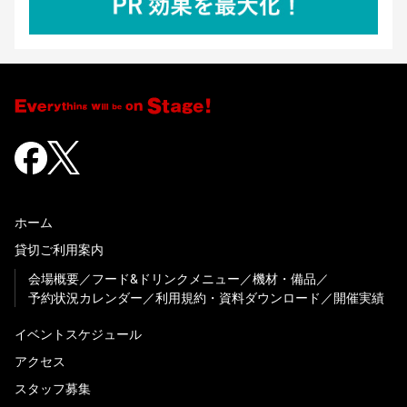
ホーム
貸切ご利用案内
会場概要
フード&ドリンクメニュー
機材・備品
予約状況カレンダー
利用規約・資料ダウンロード
開催実績
イベントスケジュール
アクセス
スタッフ募集