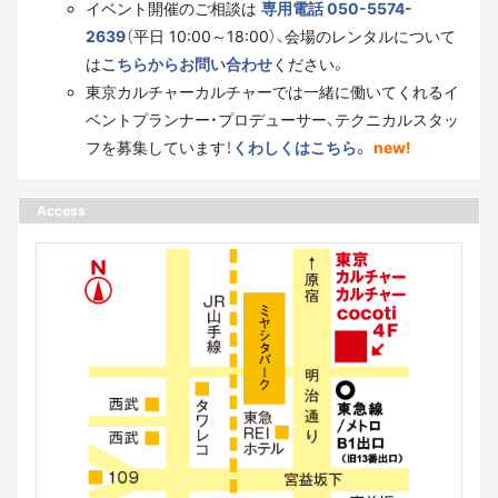
イベント開催のご相談は
専用電話 050-5574-
2639
（平日 10:00～18:00）、会場のレンタルについて
は
こちらからお問い合わせ
ください。
東京カルチャーカルチャーでは一緒に働いてくれるイ
ベントプランナー・プロデューサー、テクニカルスタッ
フを募集しています！
くわしくはこちら。
new!
Access