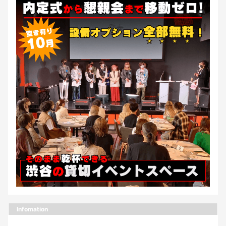
Infomation