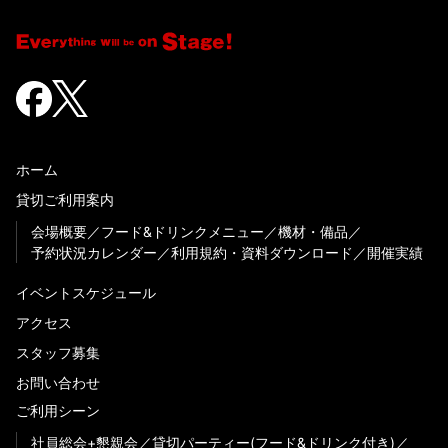
ホーム
貸切ご利用案内
会場概要
フード&ドリンクメニュー
機材・備品
予約状況カレンダー
利用規約・資料ダウンロード
開催実績
イベントスケジュール
アクセス
スタッフ募集
お問い合わせ
ご利用シーン
社員総会+懇親会
貸切パーティー(フード&ドリンク付き)