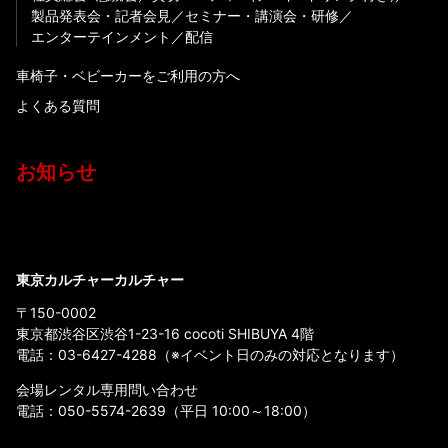
製品発表会・記者会見
セミナー・講演会・研修
エンターテインメント
配信
車椅子・ベビーカーをご利用の方へ
よくある質問
お知らせ
東京カルチャーカルチャー
〒150-0002
東京都渋谷区渋谷1-23-16 cocoti SHIBUYA 4階
電話：
03-6427-4288
（※イベント日のみの対応となります）
会場レンタル専用問い合わせ
電話：
050-5574-2639
（平日 10:00～18:00）