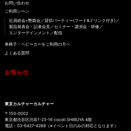
お問い合わせ
ご利用シーン
社員総会+懇親会
貸切パーティー(フード&ドリンク付き)
製品発表会・記者会見
セミナー・講演会・研修
エンターテインメント
配信
車椅子・ベビーカーをご利用の方へ
よくある質問
お知らせ
東京カルチャーカルチャー
〒150-0002
東京都渋谷区渋谷1-23-16 cocoti SHIBUYA 4階
電話：
03-6427-4288
（※イベント日のみの対応となります）