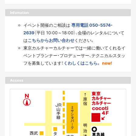
Infomation
イベント開催のご相談は
専用電話 050-5574-
2639
（平日 10:00～18:00）、会場のレンタルについて
は
こちらからお問い合わせ
ください。
東京カルチャーカルチャーでは一緒に働いてくれるイ
ベントプランナー・プロデューサー、テクニカルスタッ
フを募集しています！
くわしくはこちら。
new!
Access