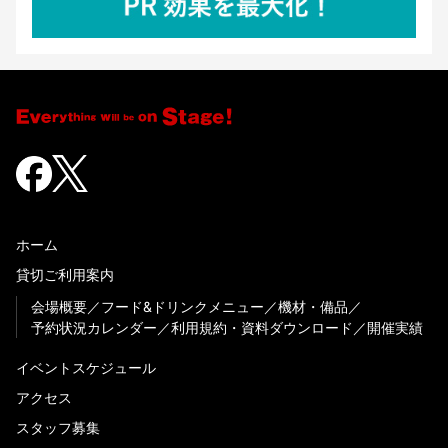
ホーム
貸切ご利用案内
会場概要
フード&ドリンクメニュー
機材・備品
予約状況カレンダー
利用規約・資料ダウンロード
開催実績
イベントスケジュール
アクセス
スタッフ募集