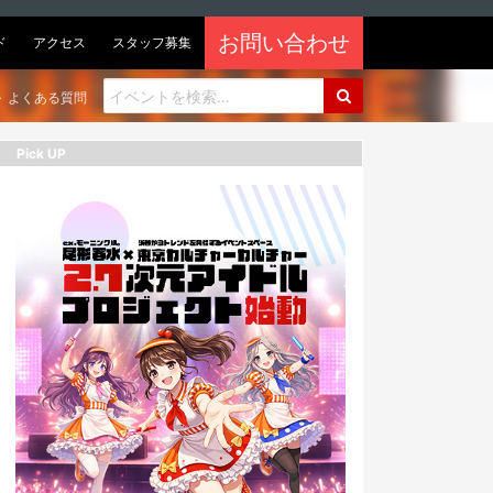
お問い合わせ
ド
アクセス
スタッフ募集
よくある質問
Pick UP