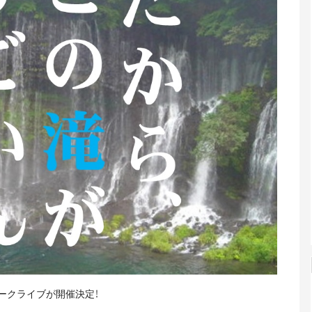
ークライブが開催決定！