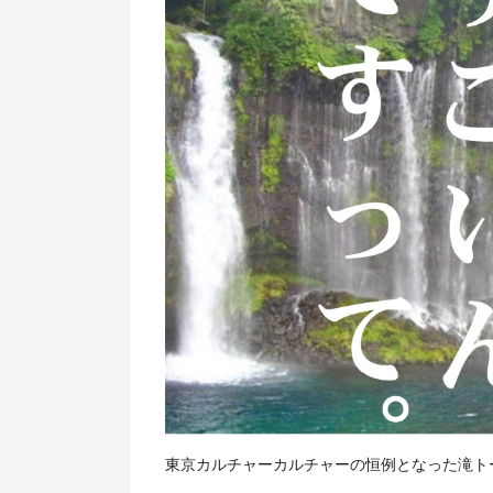
東京カルチャーカルチャーの恒例となった滝ト