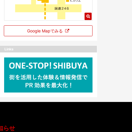
Google Mapでみる
Links
知らせ