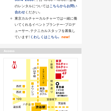
のレンタルについては
こちらからお問い
合わせ
ください。
東京カルチャーカルチャーでは一緒に働
いてくれるイベントプランナー・プロデ
ューサー、テクニカルスタッフを募集し
ています！
くわしくはこちら。
new!
Access