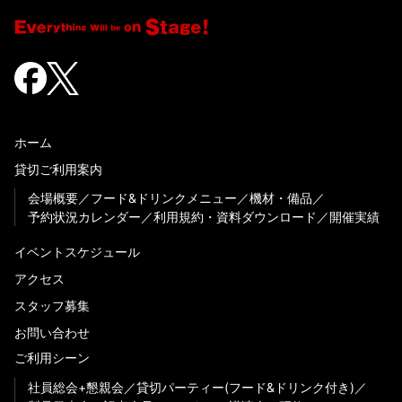
ホーム
貸切ご利用案内
会場概要
フード&ドリンクメニュー
機材・備品
予約状況カレンダー
利用規約・資料ダウンロード
開催実績
イベントスケジュール
アクセス
スタッフ募集
お問い合わせ
ご利用シーン
社員総会+懇親会
貸切パーティー(フード&ドリンク付き)