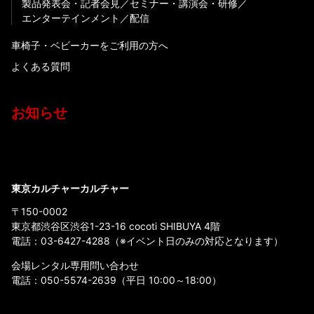
製品発表会・記者会見
セミナー・講演会・研修
エンターテインメント
配信
車椅子・ベビーカーをご利用の方へ
よくある質問
お知らせ
東京カルチャーカルチャー
〒150-0002
東京都渋谷区渋谷1-23-16 cocoti SHIBUYA 4階
電話：
03-6427-4288
（※イベント日のみの対応となります）
会場レンタル専用問い合わせ
電話：
050-5574-2639
（平日 10:00～18:00）