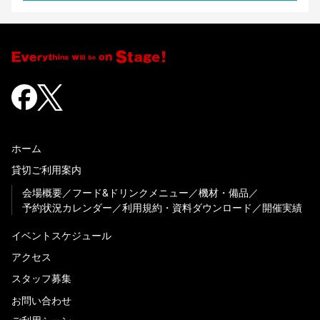
ホーム
貸切ご利用案内
会場概要
フード&ドリンクメニュー
機材・備品
予約状況カレンダー
利用規約・資料ダウンロード
開催実績
イベントスケジュール
アクセス
スタッフ募集
お問い合わせ