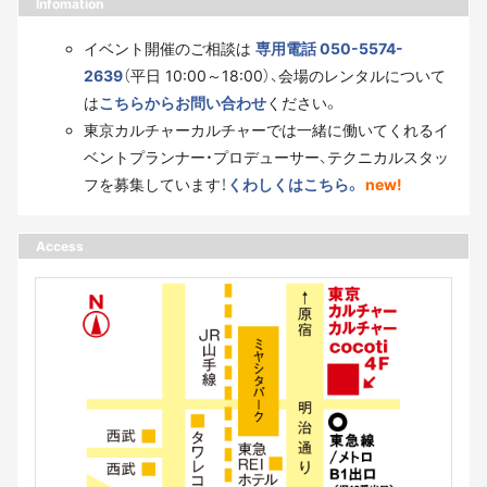
Infomation
イベント開催のご相談は
専用電話 050-5574-
2639
（平日 10:00～18:00）、会場のレンタルについて
は
こちらからお問い合わせ
ください。
東京カルチャーカルチャーでは一緒に働いてくれるイ
ベントプランナー・プロデューサー、テクニカルスタッ
フを募集しています！
くわしくはこちら。
new!
Access