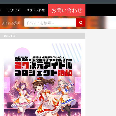
お問い合わせ
ド
アクセス
スタッフ募集
よくある質問
Pick UP