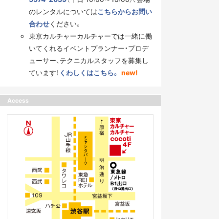
のレンタルについては
こちらからお問い
合わせ
ください。
東京カルチャーカルチャーでは一緒に働
いてくれるイベントプランナー・プロデ
ューサー、テクニカルスタッフを募集し
ています！
くわしくはこちら。
new!
Access