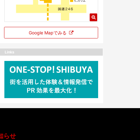
Google Mapでみる
Links
知らせ