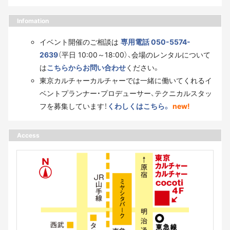
Infomation
イベント開催のご相談は
専用電話 050-5574-
2639
（平日 10:00～18:00）、会場のレンタルについて
は
こちらからお問い合わせ
ください。
東京カルチャーカルチャーでは一緒に働いてくれるイ
ベントプランナー・プロデューサー、テクニカルスタッ
フを募集しています！
くわしくはこちら。
new!
Access