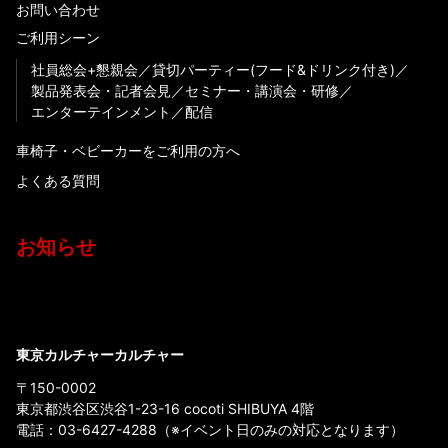
お問い合わせ
ご利用シーン
社員総会+懇親会
貸切パーティー(フード&ドリンク付き)
製品発表会・記者会見
セミナー・講演会・研修
エンターテインメント
配信
車椅子・ベビーカーをご利用の方へ
よくある質問
お知らせ
東京カルチャーカルチャー
〒150-0002
東京都渋谷区渋谷1-23-16 cocoti SHIBUYA 4階
電話：
03-6427-4288
（※イベント日のみの対応となります）