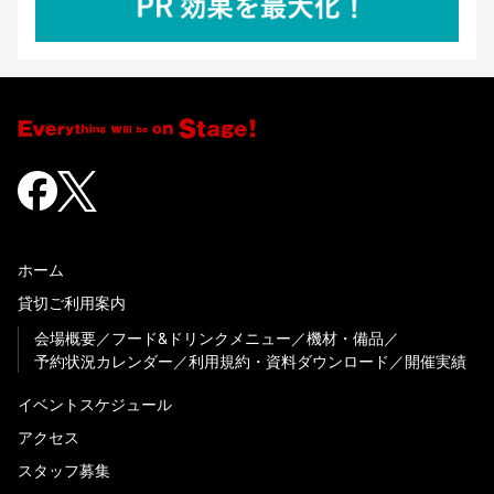
ホーム
貸切ご利用案内
会場概要
フード&ドリンクメニュー
機材・備品
予約状況カレンダー
利用規約・資料ダウンロード
開催実績
イベントスケジュール
アクセス
スタッフ募集