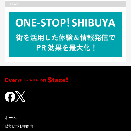
Links
ホーム
貸切ご利用案内