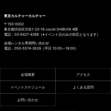
東京カルチャーカルチャー
〒150-0002
東京都渋谷区渋谷1-23-16 cocoti SHIBUYA 4階
電話：
03-6427-4288
（※イベント日のみの対応となります）
会場レンタル専用問い合わせ
電話：
050-5574-2639
（平日 10:00～18:00）
会場概要
アクセス
イベントスケジュール
よくある質問
お問い合わせ