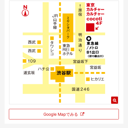
Google Mapでみる