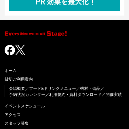
ホーム
貸切ご利用案内
会場概要
フード&ドリンクメニュー
機材・備品
予約状況カレンダー
利用規約・資料ダウンロード
開催実績
イベントスケジュール
アクセス
スタッフ募集