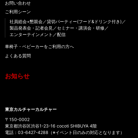
お問い合わせ
ご利用シーン
社員総会+懇親会
貸切パーティー(フード&ドリンク付き)
製品発表会・記者会見
セミナー・講演会・研修
エンターテインメント
配信
車椅子・ベビーカーをご利用の方へ
よくある質問
お知らせ
東京カルチャーカルチャー
〒150-0002
東京都渋谷区渋谷1-23-16 cocoti SHIBUYA 4階
電話：
03-6427-4288
（※イベント日のみの対応となります）