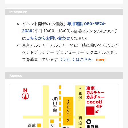
Infomation
イベント開催のご相談は
専用電話 050-5574-
2639
（平日 10:00～18:00）、会場のレンタルについて
は
こちらからお問い合わせ
ください。
東京カルチャーカルチャーでは一緒に働いてくれるイ
ベントプランナー・プロデューサー、テクニカルスタッ
フを募集しています！
くわしくはこちら。
new!
Access