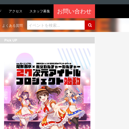
お問い合わせ
ド
アクセス
スタッフ募集
よくある質問
Pick UP