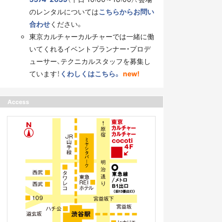
のレンタルについては
こちらからお問い
合わせ
ください。
東京カルチャーカルチャーでは一緒に働
いてくれるイベントプランナー・プロデ
ューサー、テクニカルスタッフを募集し
ています！
くわしくはこちら。
new!
Access