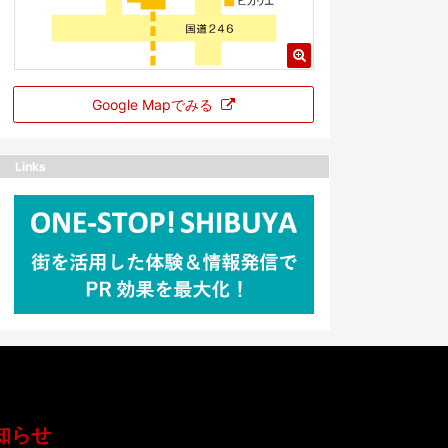
Google Mapでみる
Links
知らせ