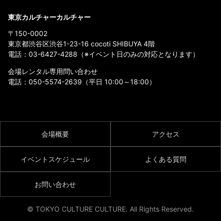
東京カルチャーカルチャー
〒150-0002
東京都渋谷区渋谷1-23-16 cocoti SHIBUYA 4階
電話：
03-6427-4288
（※イベント日のみの対応となります）
会場レンタル専用問い合わせ
電話：
050-5574-2639
（平日 10:00～18:00）
会場概要
アクセス
イベントスケジュール
よくある質問
お問い合わせ
© TOKYO CULTURE CULTURE. All Rights Reserved.