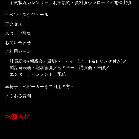
予約状況カレンダー
利用規約・資料ダウンロード
開催実績
イベントスケジュール
アクセス
スタッフ募集
お問い合わせ
ご利用シーン
社員総会+懇親会
貸切パーティー(フード&ドリンク付き)
製品発表会・記者会見
セミナー・講演会・研修
エンターテインメント
配信
車椅子・ベビーカーをご利用の方へ
よくある質問
お知らせ