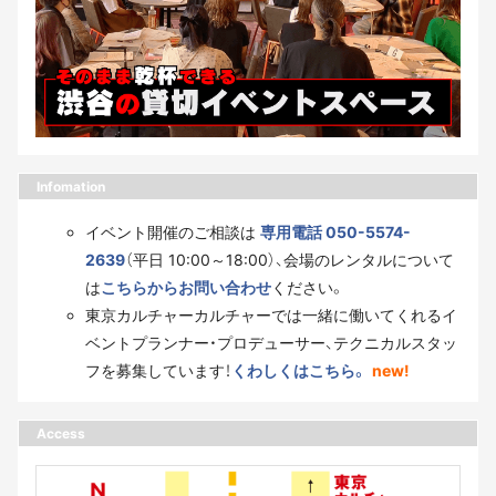
Infomation
イベント開催のご相談は
専用電話 050-5574-
2639
（平日 10:00～18:00）、会場のレンタルについて
は
こちらからお問い合わせ
ください。
東京カルチャーカルチャーでは一緒に働いてくれるイ
ベントプランナー・プロデューサー、テクニカルスタッ
フを募集しています！
くわしくはこちら。
new!
Access