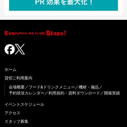
ホーム
貸切ご利用案内
会場概要
フード&ドリンクメニュー
機材・備品
予約状況カレンダー
利用規約・資料ダウンロード
開催実績
イベントスケジュール
アクセス
スタッフ募集