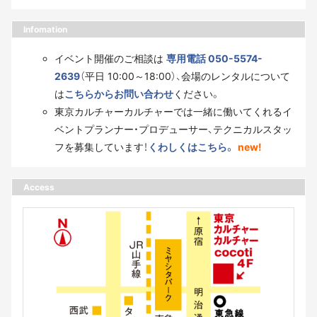
Infomation
イベント開催のご相談は
専用電話 050-5574-
2639
（平日 10:00～18:00）、会場のレンタルについて
は
こちらからお問い合わせ
ください。
東京カルチャーカルチャーでは一緒に働いてくれるイ
ベントプランナー・プロデューサー、テクニカルスタッ
フを募集しています！
くわしくはこちら。
new!
Access