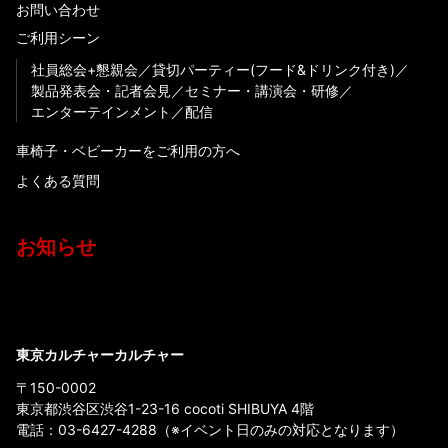
お問い合わせ
ご利用シーン
社員総会+懇親会
貸切パーティー(フード&ドリンク付き)
製品発表会・記者会見
セミナー・講演会・研修
エンターテインメント
配信
車椅子・ベビーカーをご利用の方へ
よくある質問
お知らせ
東京カルチャーカルチャー
〒150-0002
東京都渋谷区渋谷1-23-16 cocoti SHIBUYA 4階
電話：
03-6427-4288
（※イベント日のみの対応となります）