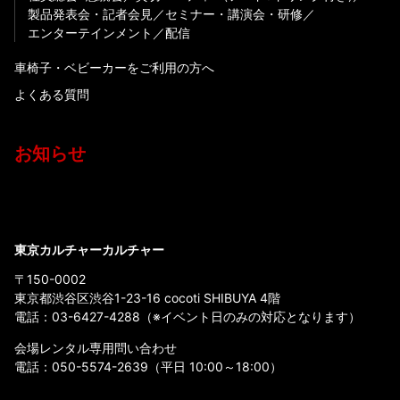
製品発表会・記者会見
セミナー・講演会・研修
エンターテインメント
配信
車椅子・ベビーカーをご利用の方へ
よくある質問
お知らせ
東京カルチャーカルチャー
〒150-0002
東京都渋谷区渋谷1-23-16 cocoti SHIBUYA 4階
電話：
03-6427-4288
（※イベント日のみの対応となります）
会場レンタル専用問い合わせ
電話：
050-5574-2639
（平日 10:00～18:00）