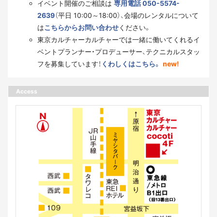
イベント開催のご相談は
専用電話 050-5574-
2639
（平日 10:00～18:00）、会場のレンタルについて
は
こちらからお問い合わせ
ください。
東京カルチャーカルチャーでは一緒に働いてくれるイ
ベントプランナー・プロデューサー、テクニカルスタッ
フを募集しています！
くわしくはこちら。
new!
Access