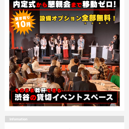
Infomation