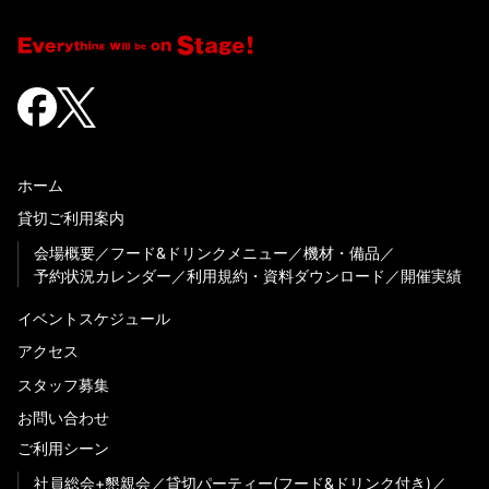
ホーム
貸切ご利用案内
会場概要
フード&ドリンクメニュー
機材・備品
予約状況カレンダー
利用規約・資料ダウンロード
開催実績
イベントスケジュール
アクセス
スタッフ募集
お問い合わせ
ご利用シーン
社員総会+懇親会
貸切パーティー(フード&ドリンク付き)