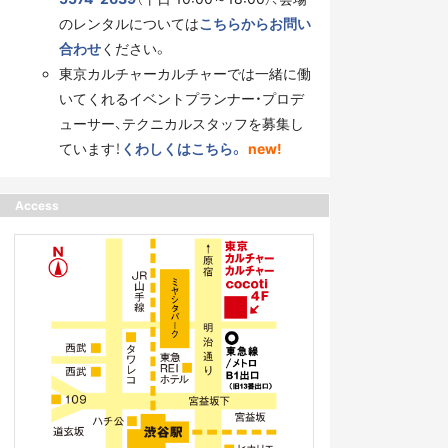
のレンタルについては
こちらからお問い
合わせ
ください。
東京カルチャーカルチャーでは一緒に働
いてくれるイベントプランナー・プロデ
ューサー、テクニカルスタッフを募集し
ています！
くわしくはこちら。
new!
Access