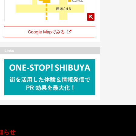
Google Mapでみる
Links
知らせ