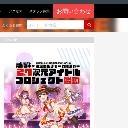
お問い合わせ
ド
アクセス
スタッフ募集
よくある質問
Pick UP