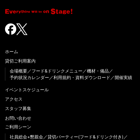
ホーム
貸切ご利用案内
会場概要
フード&ドリンクメニュー
機材・備品
予約状況カレンダー
利用規約・資料ダウンロード
開催実績
イベントスケジュール
アクセス
スタッフ募集
お問い合わせ
ご利用シーン
社員総会+懇親会
貸切パーティー(フード&ドリンク付き)