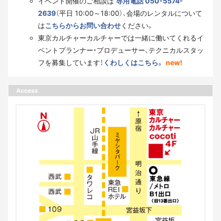
イベント開催のご相談は
専用電話 050-5574-
2639
（平日 10:00～18:00）、会場のレンタルについて
は
こちらからお問い合わせ
ください。
東京カルチャーカルチャーでは一緒に働いてくれるイ
ベントプランナー・プロデューサー、テクニカルスタッ
フを募集しています！
くわしくはこちら。
new!
Access