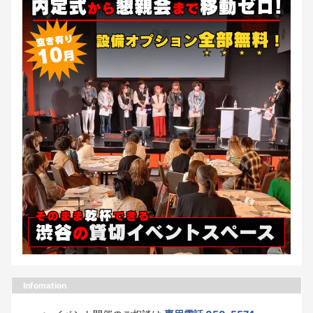
Infomation