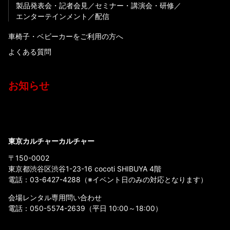
製品発表会・記者会見
セミナー・講演会・研修
エンターテインメント
配信
車椅子・ベビーカーをご利用の方へ
よくある質問
お知らせ
東京カルチャーカルチャー
〒150-0002
東京都渋谷区渋谷1-23-16 cocoti SHIBUYA 4階
電話：
03-6427-4288
（※イベント日のみの対応となります）
会場レンタル専用問い合わせ
電話：
050-5574-2639
（平日 10:00～18:00）