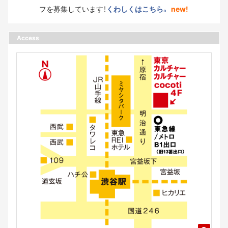
フを募集しています！
くわしくはこちら。
new!
Access