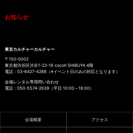
お知らせ
東京カルチャーカルチャー
〒150-0002
東京都渋谷区渋谷1-23-16 cocoti SHIBUYA 4階
電話：
03-6427-4288
（※イベント日のみの対応となります）
会場レンタル専用問い合わせ
電話：
050-5574-2639
（平日 10:00～18:00）
会場概要
アクセス