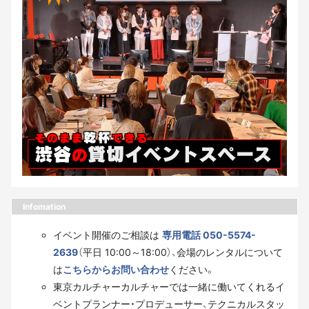
Infomation
イベント開催のご相談は
専用電話 050-5574-
2639
（平日 10:00～18:00）、会場のレンタルについて
は
こちらからお問い合わせ
ください。
東京カルチャーカルチャーでは一緒に働いてくれるイ
ベントプランナー・プロデューサー、テクニカルスタッ