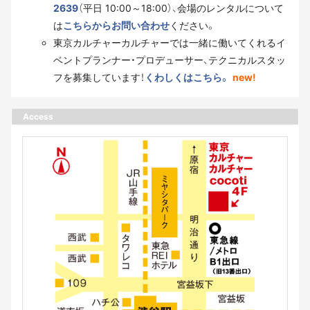
2639
（平日 10:00～18:00）、会場のレンタルについて
は
こちらからお問い合わせ
ください。
東京カルチャーカルチャーでは一緒に働いてくれるイ
ベントプランナー・プロデューサー、テクニカルスタッ
フを募集しています！
くわしくはこちら。
new!
Access