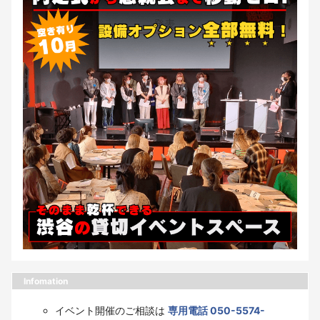
Infomation
イベント開催のご相談は
専用電話 050-5574-