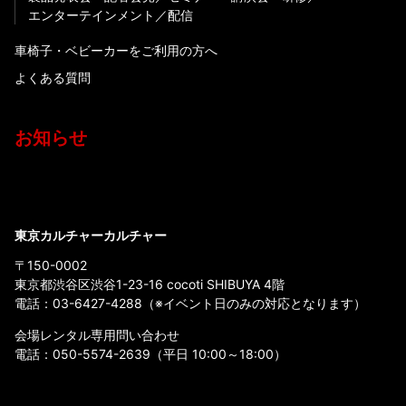
エンターテインメント
配信
車椅子・ベビーカーをご利用の方へ
よくある質問
お知らせ
東京カルチャーカルチャー
〒150-0002
東京都渋谷区渋谷1-23-16 cocoti SHIBUYA 4階
電話：
03-6427-4288
（※イベント日のみの対応となります）
会場レンタル専用問い合わせ
電話：
050-5574-2639
（平日 10:00～18:00）