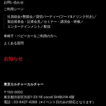
お問い合わせ
ご利用シーン
社員総会+懇親会
貸切パーティー(フード&ドリンク付き)
製品発表会・記者会見
セミナー・講演会・研修
エンターテインメント
配信
車椅子・ベビーカーをご利用の方へ
よくある質問
お知らせ
東京カルチャーカルチャー
〒150-0002
東京都渋谷区渋谷1-23-16 cocoti SHIBUYA 4階
電話：
03-6427-4288
（※イベント日のみの対応となります）