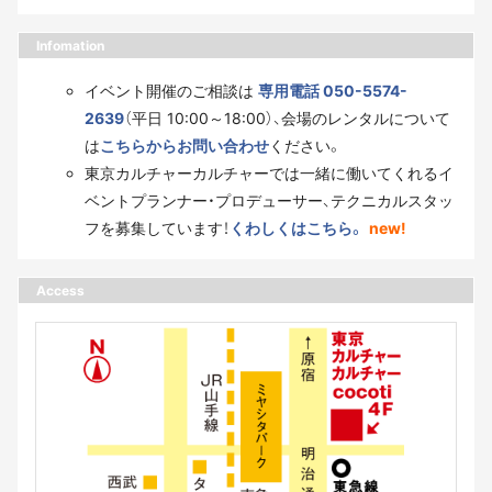
Infomation
イベント開催のご相談は
専用電話 050-5574-
2639
（平日 10:00～18:00）、会場のレンタルについて
は
こちらからお問い合わせ
ください。
東京カルチャーカルチャーでは一緒に働いてくれるイ
ベントプランナー・プロデューサー、テクニカルスタッ
フを募集しています！
くわしくはこちら。
new!
Access