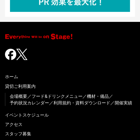
ホーム
貸切ご利用案内
会場概要
フード&ドリンクメニュー
機材・備品
予約状況カレンダー
利用規約・資料ダウンロード
開催実績
イベントスケジュール
アクセス
スタッフ募集