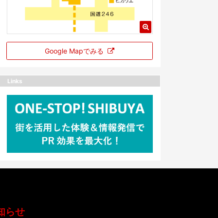
Google Mapでみる
Links
知らせ