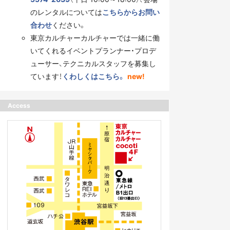
のレンタルについては
こちらからお問い
合わせ
ください。
東京カルチャーカルチャーでは一緒に働
いてくれるイベントプランナー・プロデ
ューサー、テクニカルスタッフを募集し
ています！
くわしくはこちら。
new!
Access