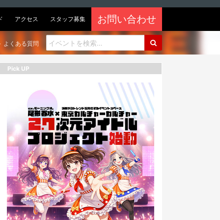
お問い合わせ
ド
アクセス
スタッフ募集
よくある質問
Pick UP