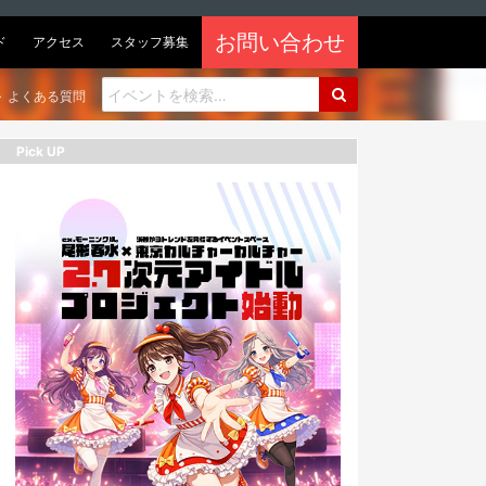
お問い合わせ
ド
アクセス
スタッフ募集
よくある質問
Pick UP