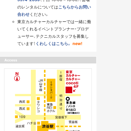
のレンタルについては
こちらからお問い
合わせ
ください。
東京カルチャーカルチャーでは一緒に働
いてくれるイベントプランナー・プロデ
ューサー、テクニカルスタッフを募集し
ています！
くわしくはこちら。
new!
Access