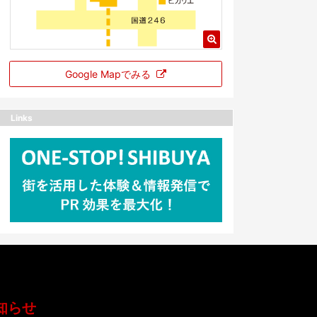
Google Mapでみる
Links
知らせ