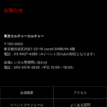
お知らせ
東京カルチャーカルチャー
〒150-0002
東京都渋谷区渋谷1-23-16 cocoti SHIBUYA 4階
電話：
03-6427-4288
（※イベント日のみの対応となります）
会場レンタル専用問い合わせ
電話：
050-5574-2639
（平日 10:00～18:00）
会場概要
アクセス
イベントスケジュール
よくある質問