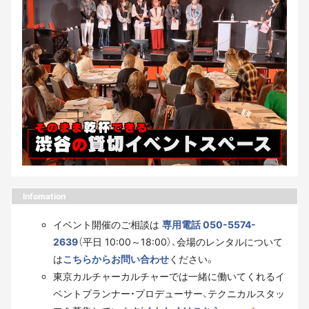
Infomation
イベント開催のご相談は
専用電話 050-5574-
2639
（平日 10:00～18:00）、会場のレンタルについて
は
こちらからお問い合わせ
ください。
東京カルチャーカルチャーでは一緒に働いてくれるイ
ベントプランナー・プロデューサー、テクニカルスタッ