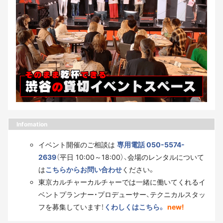
Infomation
イベント開催のご相談は
専用電話 050-5574-
2639
（平日 10:00～18:00）、会場のレンタルについて
は
こちらからお問い合わせ
ください。
東京カルチャーカルチャーでは一緒に働いてくれるイ
ベントプランナー・プロデューサー、テクニカルスタッ
フを募集しています！
くわしくはこちら。
new!