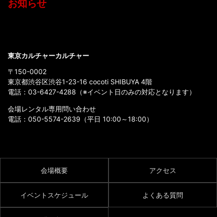
お知らせ
東京カルチャーカルチャー
〒150-0002
東京都渋谷区渋谷1-23-16 cocoti SHIBUYA 4階
電話：
03-6427-4288
（※イベント日のみの対応となります）
会場レンタル専用問い合わせ
電話：
050-5574-2639
（平日 10:00～18:00）
会場概要
アクセス
イベントスケジュール
よくある質問