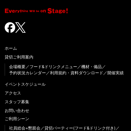
ホーム
貸切ご利用案内
会場概要
フード&ドリンクメニュー
機材・備品
予約状況カレンダー
利用規約・資料ダウンロード
開催実績
イベントスケジュール
アクセス
スタッフ募集
お問い合わせ
ご利用シーン
社員総会+懇親会
貸切パーティー(フード&ドリンク付き)