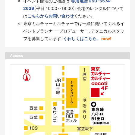
イベント開催のご相談は
専用電話 050-5574-
2639
（平日 10:00～18:00）、会場のレンタルについて
は
こちらからお問い合わせ
ください。
東京カルチャーカルチャーでは一緒に働いてくれるイ
ベントプランナー・プロデューサー、テクニカルスタッ
フを募集しています！
くわしくはこちら。
new!
Access