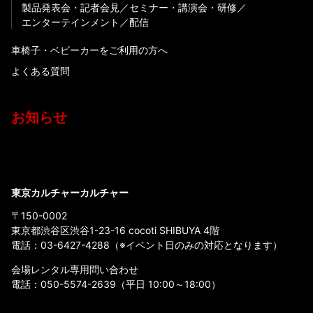
製品発表会・記者会見
セミナー・講演会・研修
エンターテインメント
配信
車椅子・ベビーカーをご利用の方へ
よくある質問
お知らせ
東京カルチャーカルチャー
〒150-0002
東京都渋谷区渋谷1-23-16 cocoti SHIBUYA 4階
電話：
03-6427-4288
（※イベント日のみの対応となります）
会場レンタル専用問い合わせ
電話：
050-5574-2639
（平日 10:00～18:00）