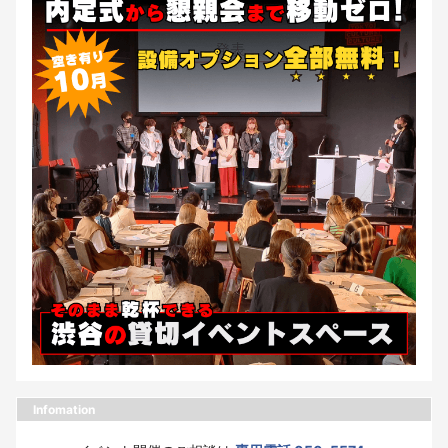
Infomation