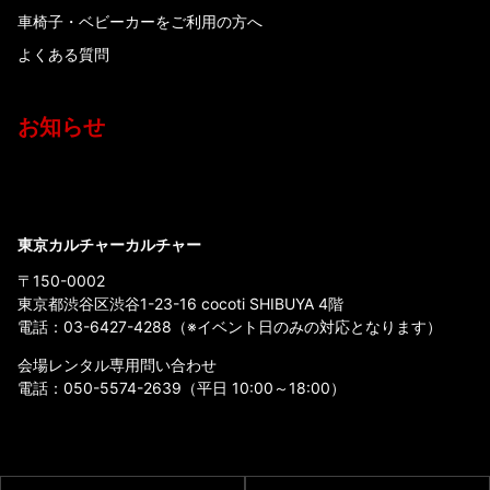
車椅子・ベビーカーをご利用の方へ
よくある質問
お知らせ
東京カルチャーカルチャー
〒150-0002
東京都渋谷区渋谷1-23-16 cocoti SHIBUYA 4階
電話：
03-6427-4288
（※イベント日のみの対応となります）
会場レンタル専用問い合わせ
電話：
050-5574-2639
（平日 10:00～18:00）