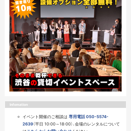
Infomation
イベント開催のご相談は
専用電話 050-5574-
2639
（平日 10:00～18:00）、会場のレンタルについて