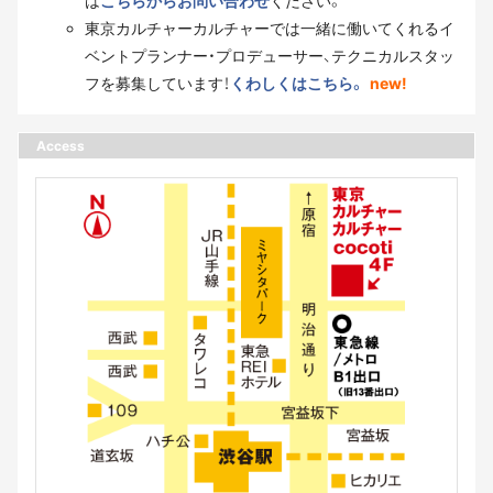
は
こちらからお問い合わせ
ください。
東京カルチャーカルチャーでは一緒に働いてくれるイ
ベントプランナー・プロデューサー、テクニカルスタッ
フを募集しています！
くわしくはこちら。
new!
Access