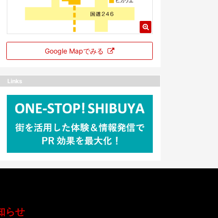
Google Mapでみる
Links
知らせ