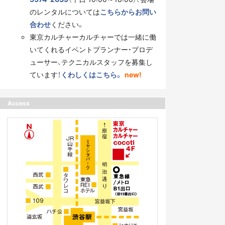
のレンタルについては
こちらからお問い
合わせ
ください。
東京カルチャーカルチャーでは一緒に働
いてくれるイベントプランナー・プロデ
ューサー、テクニカルスタッフを募集し
ています！
くわしくはこちら。
new!
Access