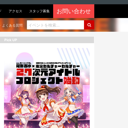
お問い合わせ
ド
アクセス
スタッフ募集
よくある質問
Pick UP