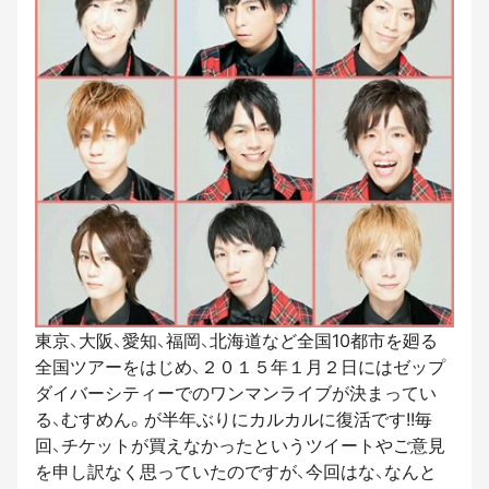
東京、大阪、愛知、福岡、北海道など全国10都市を廻る
全国ツアーをはじめ、２０１５年１月２日にはゼップ
ダイバーシティーでのワンマンライブが決まってい
る、むすめん。が半年ぶりにカルカルに復活です!!毎
回、チケットが買えなかったというツイートやご意見
を申し訳なく思っていたのですが、今回はな、なんと