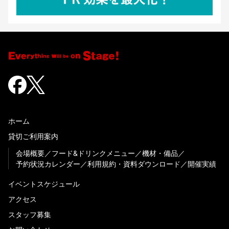
ホーム
貸切ご利用案内
会場概要
フード&ドリンクメニュー
機材・備品
予約状況カレンダー
利用規約・資料ダウンロード
開催実績
イベントスケジュール
アクセス
スタッフ募集