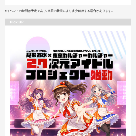
※イベントの時間は予定であり、当日の状況により多少前後する場合があります。
Pick UP