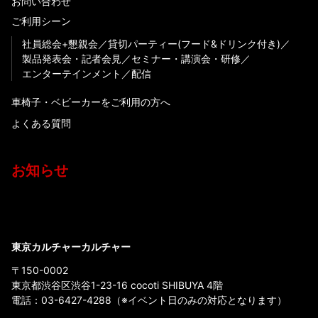
お問い合わせ
ご利用シーン
社員総会+懇親会
貸切パーティー(フード&ドリンク付き)
製品発表会・記者会見
セミナー・講演会・研修
エンターテインメント
配信
車椅子・ベビーカーをご利用の方へ
よくある質問
お知らせ
東京カルチャーカルチャー
〒150-0002
東京都渋谷区渋谷1-23-16 cocoti SHIBUYA 4階
電話：
03-6427-4288
（※イベント日のみの対応となります）