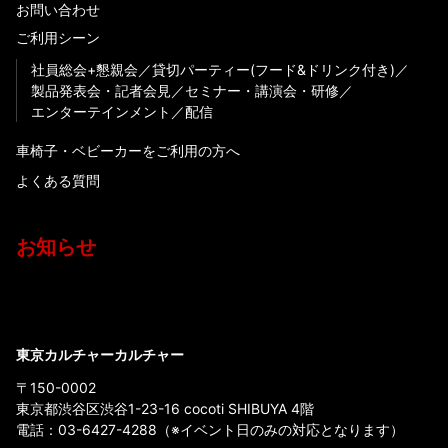
お問い合わせ
ご利用シーン
社員総会+懇親会
貸切パーティー(フード&ドリンク付き)
製品発表会・記者会見
セミナー・講演会・研修
エンターテインメント
配信
車椅子・ベビーカーをご利用の方へ
よくある質問
お知らせ
東京カルチャーカルチャー
〒150-0002
東京都渋谷区渋谷1-23-16 cocoti SHIBUYA 4階
電話：
03-6427-4288
（※イベント日のみの対応となります）