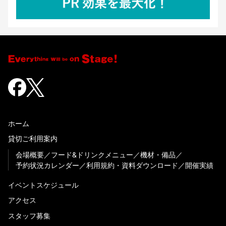
ホーム
貸切ご利用案内
会場概要
フード&ドリンクメニュー
機材・備品
予約状況カレンダー
利用規約・資料ダウンロード
開催実績
イベントスケジュール
アクセス
スタッフ募集