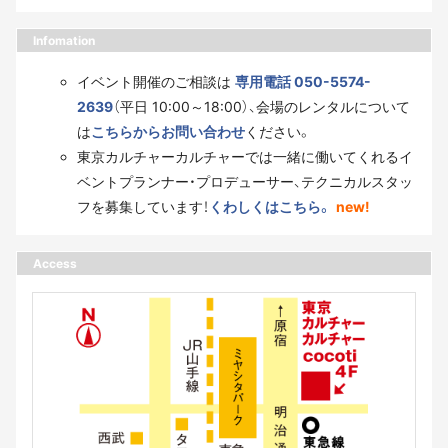
Infomation
イベント開催のご相談は
専用電話 050-5574-
2639
（平日 10:00～18:00）、会場のレンタルについて
は
こちらからお問い合わせ
ください。
東京カルチャーカルチャーでは一緒に働いてくれるイ
ベントプランナー・プロデューサー、テクニカルスタッ
フを募集しています！
くわしくはこちら。
new!
Access