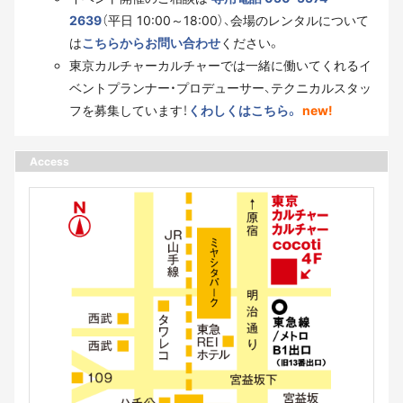
2639
（平日 10:00～18:00）、会場のレンタルについて
は
こちらからお問い合わせ
ください。
東京カルチャーカルチャーでは一緒に働いてくれるイ
ベントプランナー・プロデューサー、テクニカルスタッ
フを募集しています！
くわしくはこちら。
new!
Access