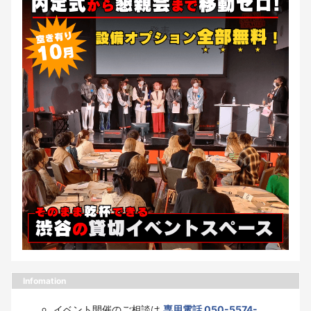
Infomation
イベント開催のご相談は
専用電話 050-5574-