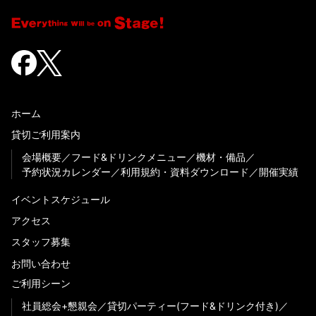
ホーム
貸切ご利用案内
会場概要
フード&ドリンクメニュー
機材・備品
予約状況カレンダー
利用規約・資料ダウンロード
開催実績
イベントスケジュール
アクセス
スタッフ募集
お問い合わせ
ご利用シーン
社員総会+懇親会
貸切パーティー(フード&ドリンク付き)