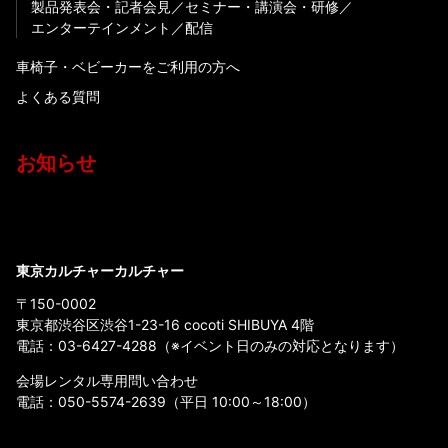
製品発表会・記者会見
セミナー・講演会・研修
エンターテインメント
配信
車椅子・ベビーカーをご利用の方へ
よくある質問
お知らせ
東京カルチャーカルチャー
〒150-0002
東京都渋谷区渋谷1-23-16 cocoti SHIBUYA 4階
電話：
03-6427-4288
（※イベント日のみの対応となります）
会場レンタル専用問い合わせ
電話：
050-5574-2639
（平日 10:00～18:00）