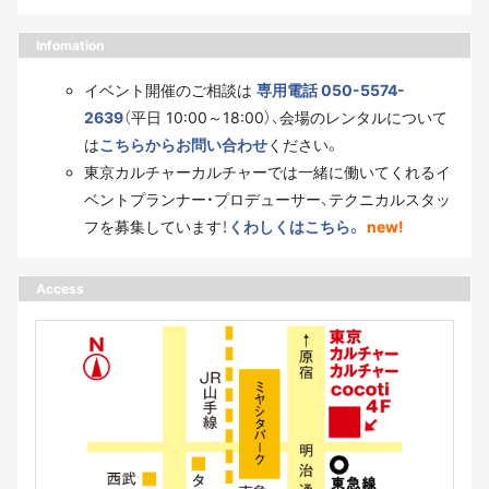
Infomation
イベント開催のご相談は
専用電話 050-5574-
2639
（平日 10:00～18:00）、会場のレンタルについて
は
こちらからお問い合わせ
ください。
東京カルチャーカルチャーでは一緒に働いてくれるイ
ベントプランナー・プロデューサー、テクニカルスタッ
フを募集しています！
くわしくはこちら。
new!
Access