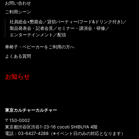
お問い合わせ
ご利用シーン
社員総会+懇親会
貸切パーティー(フード&ドリンク付き)
製品発表会・記者会見
セミナー・講演会・研修
エンターテインメント
配信
車椅子・ベビーカーをご利用の方へ
よくある質問
お知らせ
東京カルチャーカルチャー
〒150-0002
東京都渋谷区渋谷1-23-16 cocoti SHIBUYA 4階
電話：
03-6427-4288
（※イベント日のみの対応となります）