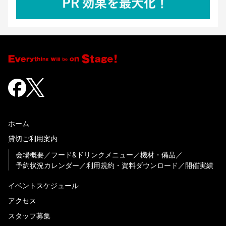
ホーム
貸切ご利用案内
会場概要
フード&ドリンクメニュー
機材・備品
予約状況カレンダー
利用規約・資料ダウンロード
開催実績
イベントスケジュール
アクセス
スタッフ募集