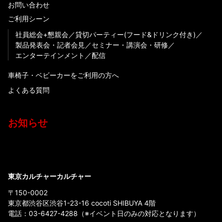
お問い合わせ
ご利用シーン
社員総会+懇親会
貸切パーティー(フード&ドリンク付き)
製品発表会・記者会見
セミナー・講演会・研修
エンターテインメント
配信
車椅子・ベビーカーをご利用の方へ
よくある質問
お知らせ
東京カルチャーカルチャー
〒150-0002
東京都渋谷区渋谷1-23-16 cocoti SHIBUYA 4階
電話：
03-6427-4288
（※イベント日のみの対応となります）