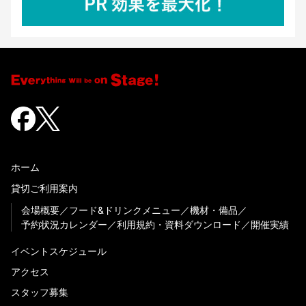
ホーム
貸切ご利用案内
会場概要
フード&ドリンクメニュー
機材・備品
予約状況カレンダー
利用規約・資料ダウンロード
開催実績
イベントスケジュール
アクセス
スタッフ募集