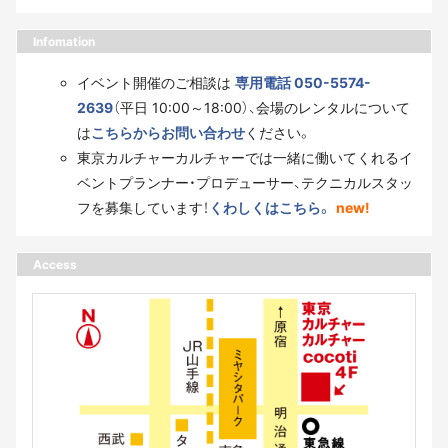
Infomation
イベント開催のご相談は
専用電話 050-5574-
2639
（平日 10:00～18:00）、会場のレンタルについて
は
こちらからお問い合わせ
ください。
東京カルチャーカルチャーでは一緒に働いてくれるイ
ベントプランナー・プロデューサー、テクニカルスタッ
フを募集しています！
くわしくはこちら。
new!
Access