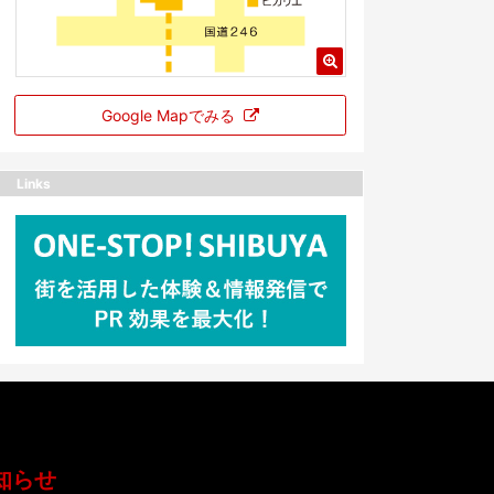
Google Mapでみる
Links
知らせ