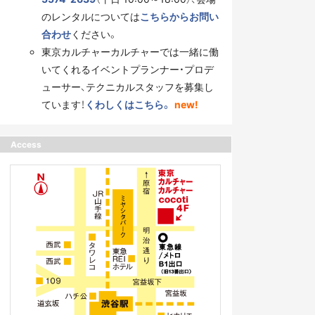
のレンタルについては
こちらからお問い
合わせ
ください。
東京カルチャーカルチャーでは一緒に働
いてくれるイベントプランナー・プロデ
ューサー、テクニカルスタッフを募集し
ています！
くわしくはこちら。
new!
Access