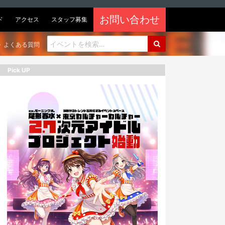
お問い合わせ
ド
アクセス
スタッフ募集
よくある質問
Pick UP