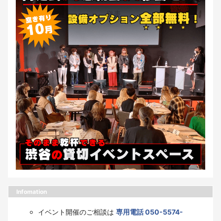
Infomation
イベント開催のご相談は
専用電話 050-5574-