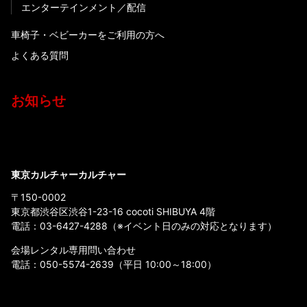
エンターテインメント
配信
車椅子・ベビーカーをご利用の方へ
よくある質問
お知らせ
東京カルチャーカルチャー
〒150-0002
東京都渋谷区渋谷1-23-16 cocoti SHIBUYA 4階
電話：
03-6427-4288
（※イベント日のみの対応となります）
会場レンタル専用問い合わせ
電話：
050-5574-2639
（平日 10:00～18:00）