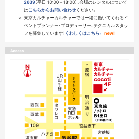
2639
（平日 10:00～18:00）、会場のレンタルについて
は
こちらからお問い合わせ
ください。
東京カルチャーカルチャーでは一緒に働いてくれるイ
ベントプランナー・プロデューサー、テクニカルスタッ
フを募集しています！
くわしくはこちら。
new!
Access