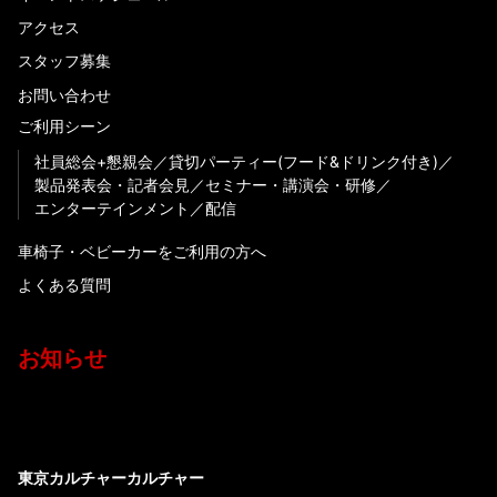
アクセス
スタッフ募集
お問い合わせ
ご利用シーン
社員総会+懇親会
貸切パーティー(フード&ドリンク付き)
製品発表会・記者会見
セミナー・講演会・研修
エンターテインメント
配信
車椅子・ベビーカーをご利用の方へ
よくある質問
お知らせ
東京カルチャーカルチャー