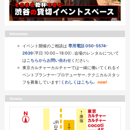
Infomation
イベント開催のご相談は
専用電話 050-5574-
2639
（平日 10:00～18:00）、会場のレンタルについて
は
こちらからお問い合わせ
ください。
東京カルチャーカルチャーでは一緒に働いてくれるイ
ベントプランナー・プロデューサー、テクニカルスタッ
フを募集しています！
くわしくはこちら。
new!
Access