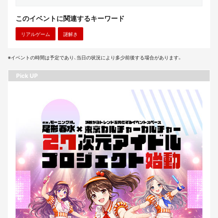
このイベントに関連するキーワード
リアルゲーム
謎解き
※イベントの時間は予定であり、当日の状況により多少前後する場合があります。
Pick UP