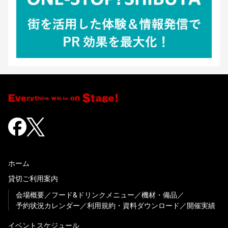
ホーム
貸切ご利用案内
会場概要
フード&ドリンクメニュー
機材・備品
予約状況カレンダー
利用規約・資料ダウンロード
開催実績
イベントスケジュール