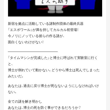
新宿を拠点に活動している謎制作団体の最終兵器
「エスポワール」が満を持してカルカル初登場！
今ノリにノッている彼らの作る謎が、
面白くないわけがない！
——————————————–
「タイムマシンが完成した」と博士に呼ばれて実験室に行く
と、
博士が倒れていて動かない。どうやら博士は死んでしまった
みたいだ。
あなたは、過去に戻り博士が死なないようにしなければいけ
ない。
全ての謎を解き明かし
あなたは、博士の死を防ぐ事ができるだろうか？