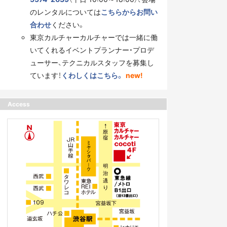
のレンタルについては
こちらからお問い
合わせ
ください。
東京カルチャーカルチャーでは一緒に働
いてくれるイベントプランナー・プロデ
ューサー、テクニカルスタッフを募集し
ています！
くわしくはこちら。
new!
Access