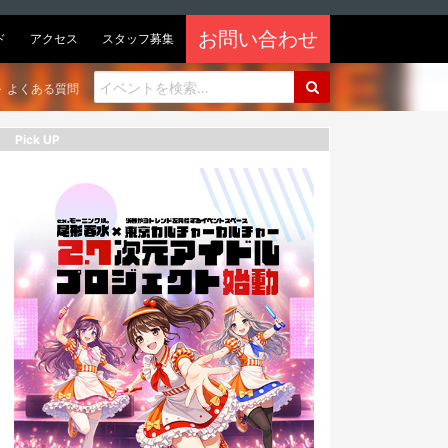
お問い合わせ
ド
アクセス
スタッフ募集
よくある質問
Pick UP