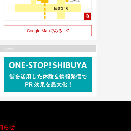
Google Mapでみる
Links
知らせ