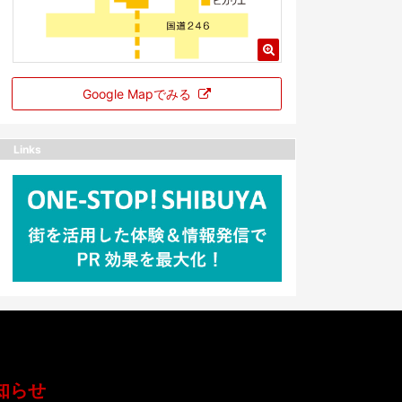
Google Mapでみる
Links
知らせ