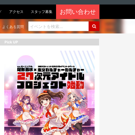
お問い合わせ
ド
アクセス
スタッフ募集
よくある質問
Pick UP