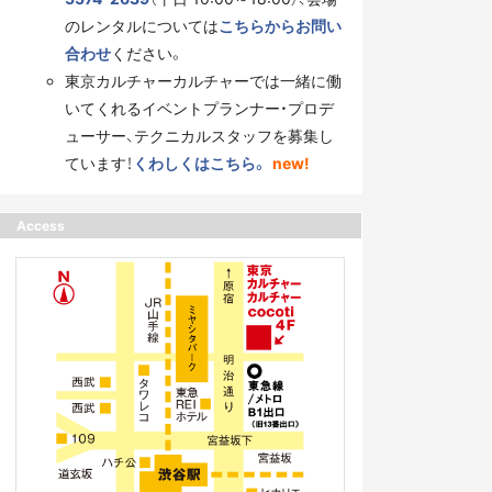
のレンタルについては
こちらからお問い
合わせ
ください。
東京カルチャーカルチャーでは一緒に働
いてくれるイベントプランナー・プロデ
ューサー、テクニカルスタッフを募集し
ています！
くわしくはこちら。
new!
Access