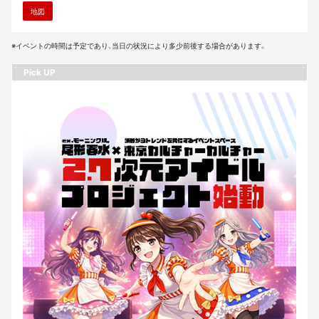
地図
※イベントの時間は予定であり、当日の状況により多少前後する場合があります。
Pick UP