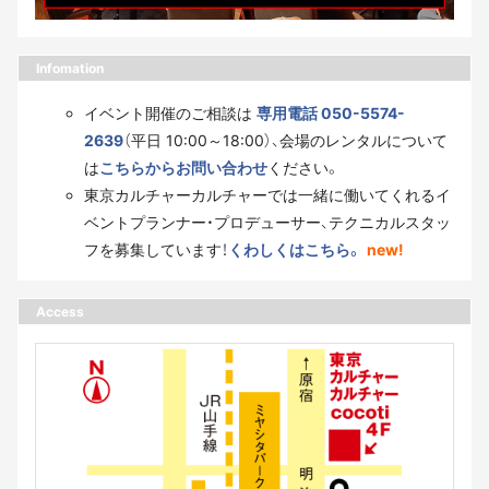
Infomation
イベント開催のご相談は
専用電話 050-5574-
2639
（平日 10:00～18:00）、会場のレンタルについて
は
こちらからお問い合わせ
ください。
東京カルチャーカルチャーでは一緒に働いてくれるイ
ベントプランナー・プロデューサー、テクニカルスタッ
フを募集しています！
くわしくはこちら。
new!
Access