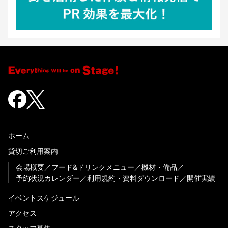
ホーム
貸切ご利用案内
会場概要
フード&ドリンクメニュー
機材・備品
予約状況カレンダー
利用規約・資料ダウンロード
開催実績
イベントスケジュール
アクセス