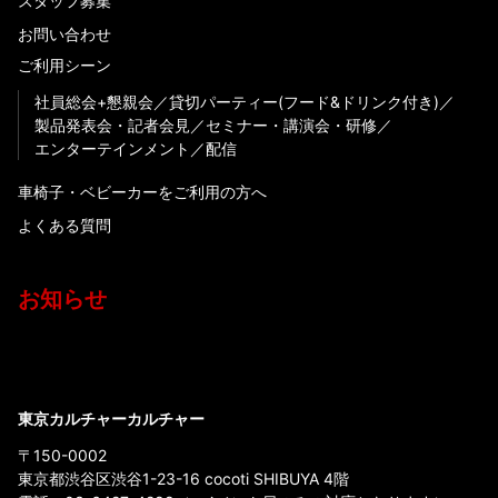
スタッフ募集
お問い合わせ
ご利用シーン
社員総会+懇親会
貸切パーティー(フード&ドリンク付き)
製品発表会・記者会見
セミナー・講演会・研修
エンターテインメント
配信
車椅子・ベビーカーをご利用の方へ
よくある質問
お知らせ
東京カルチャーカルチャー
〒150-0002
東京都渋谷区渋谷1-23-16 cocoti SHIBUYA 4階