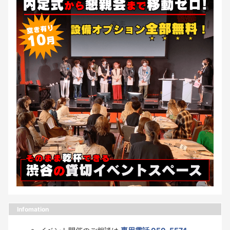
Infomation