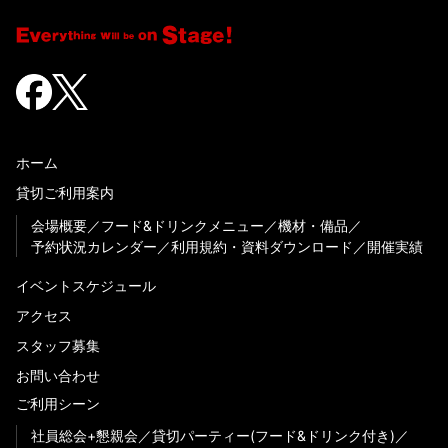
ホーム
貸切ご利用案内
会場概要
フード&ドリンクメニュー
機材・備品
予約状況カレンダー
利用規約・資料ダウンロード
開催実績
イベントスケジュール
アクセス
スタッフ募集
お問い合わせ
ご利用シーン
社員総会+懇親会
貸切パーティー(フード&ドリンク付き)