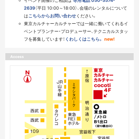
イベント開催のご相談は
専用電話 050-5574-
2639
（平日 10:00～18:00）、会場のレンタルについて
は
こちらからお問い合わせ
ください。
東京カルチャーカルチャーでは一緒に働いてくれるイ
ベントプランナー・プロデューサー、テクニカルスタッ
フを募集しています！
くわしくはこちら。
new!
Access