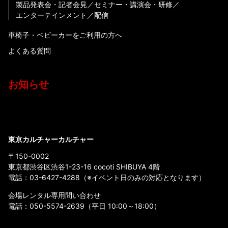
製品発表会・記者会見
セミナー・講演会・研修
エンターテインメント
配信
車椅子・ベビーカーをご利用の方へ
よくある質問
お知らせ
東京カルチャーカルチャー
〒150-0002
東京都渋谷区渋谷1-23-16 cocoti SHIBUYA 4階
電話：
03-6427-4288
（※イベント日のみの対応となります）
会場レンタル専用問い合わせ
電話：
050-5574-2639
（平日 10:00～18:00）