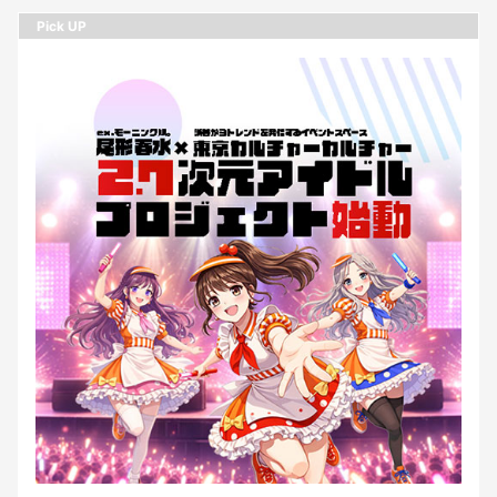
Pick UP