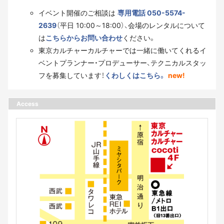
イベント開催のご相談は
専用電話 050-5574-
2639
（平日 10:00～18:00）、会場のレンタルについて
は
こちらからお問い合わせ
ください。
東京カルチャーカルチャーでは一緒に働いてくれるイ
ベントプランナー・プロデューサー、テクニカルスタッ
フを募集しています！
くわしくはこちら。
new!
Access