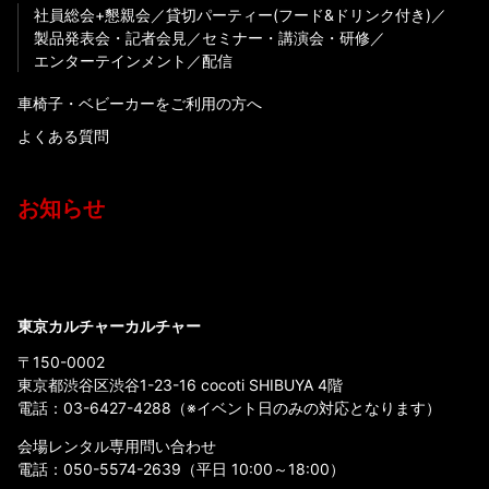
社員総会+懇親会
貸切パーティー(フード&ドリンク付き)
製品発表会・記者会見
セミナー・講演会・研修
エンターテインメント
配信
車椅子・ベビーカーをご利用の方へ
よくある質問
お知らせ
東京カルチャーカルチャー
〒150-0002
東京都渋谷区渋谷1-23-16 cocoti SHIBUYA 4階
電話：
03-6427-4288
（※イベント日のみの対応となります）
会場レンタル専用問い合わせ
電話：
050-5574-2639
（平日 10:00～18:00）