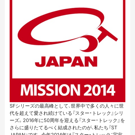
SFシリーズの最高峰として、世界中で多くの人々に世
代を超えて愛され続けている『スター・トレック』シリ
ーズ。2016年に50周年を迎える『スター・トレック』を
さらに盛りたてるべく結成されたのが、私たち『ST
JAPAN』です。今年2014年は『スター・トレック：宇宙