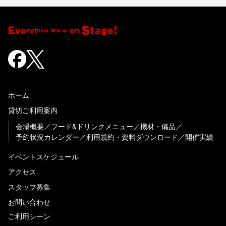
ホーム
貸切ご利用案内
会場概要
フード&ドリンクメニュー
機材・備品
予約状況カレンダー
利用規約・資料ダウンロード
開催実績
イベントスケジュール
アクセス
スタッフ募集
お問い合わせ
ご利用シーン