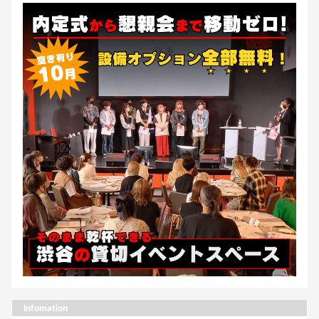
Infomation