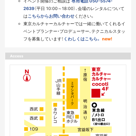
イベント開催のご相談は
専用電話 050-5574-
2639
（平日 10:00～18:00）、会場のレンタルについて
は
こちらからお問い合わせ
ください。
東京カルチャーカルチャーでは一緒に働いてくれるイ
ベントプランナー・プロデューサー、テクニカルスタッ
フを募集しています！
くわしくはこちら。
new!
Access