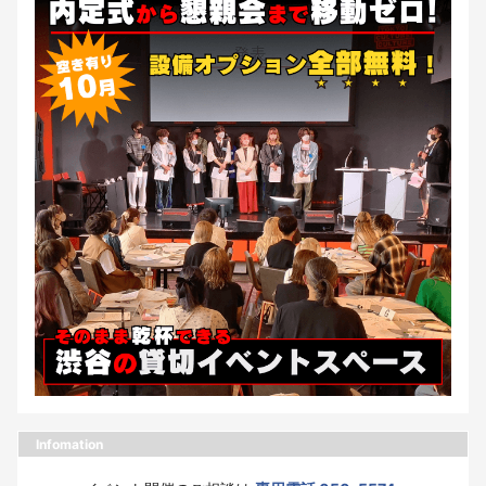
Infomation