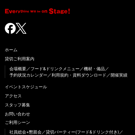
ホーム
貸切ご利用案内
会場概要
フード&ドリンクメニュー
機材・備品
予約状況カレンダー
利用規約・資料ダウンロード
開催実績
イベントスケジュール
アクセス
スタッフ募集
お問い合わせ
ご利用シーン
社員総会+懇親会
貸切パーティー(フード&ドリンク付き)