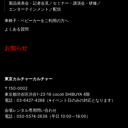
製品発表会・記者会見
セミナー・講演会・研修
エンターテインメント
配信
車椅子・ベビーカーをご利用の方へ
よくある質問
お知らせ
東京カルチャーカルチャー
〒150-0002
東京都渋谷区渋谷1-23-16 cocoti SHIBUYA 4階
電話：
03-6427-4288
（※イベント日のみの対応となります）
会場レンタル専用問い合わせ
電話：
050-5574-2639
（平日 10:00～18:00）