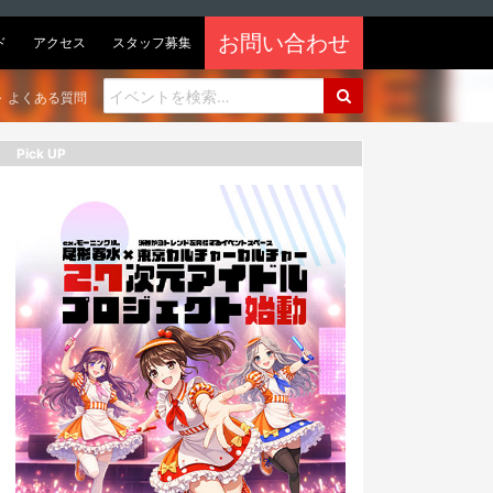
お問い合わせ
ド
アクセス
スタッフ募集
よくある質問
Pick UP