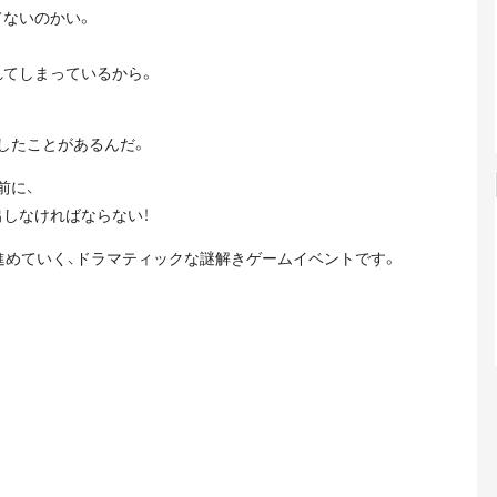
てないのかい。
れてしまっているから。
したことがあるんだ。
前に、
しなければならない！
進めていく、ドラマティックな謎解きゲームイベントです。