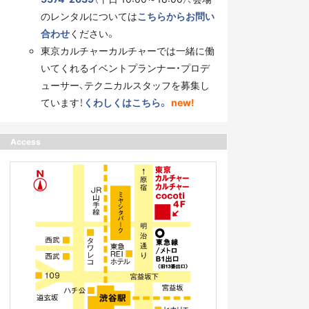
のレンタルについては
こちらからお問い
合わせ
ください。
東京カルチャーカルチャーでは一緒に働
いてくれるイベントプランナー・プロデ
ューサー、テクニカルスタッフを募集し
ています！
くわしくはこちら。
new!
Access