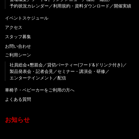
予約状況カレンダー
利用規約・資料ダウンロード
開催実績
イベントスケジュール
アクセス
スタッフ募集
お問い合わせ
ご利用シーン
社員総会+懇親会
貸切パーティー(フード&ドリンク付き)
製品発表会・記者会見
セミナー・講演会・研修
エンターテインメント
配信
車椅子・ベビーカーをご利用の方へ
よくある質問
お知らせ