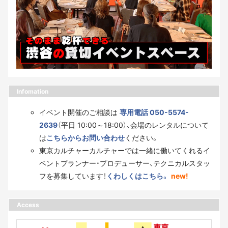
Infomation
イベント開催のご相談は
専用電話 050-5574-
2639
（平日 10:00～18:00）、会場のレンタルについて
は
こちらからお問い合わせ
ください。
東京カルチャーカルチャーでは一緒に働いてくれるイ
ベントプランナー・プロデューサー、テクニカルスタッ
フを募集しています！
くわしくはこちら。
new!
Access