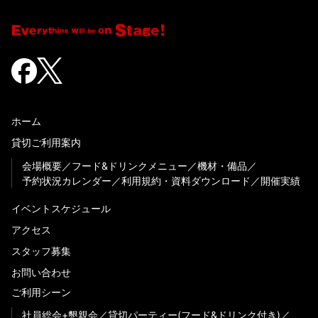
ホーム
貸切ご利用案内
会場概要
フード&ドリンクメニュー
機材・備品
予約状況カレンダー
利用規約・資料ダウンロード
開催実績
イベントスケジュール
アクセス
スタッフ募集
お問い合わせ
ご利用シーン
社員総会+懇親会
貸切パーティー(フード&ドリンク付き)