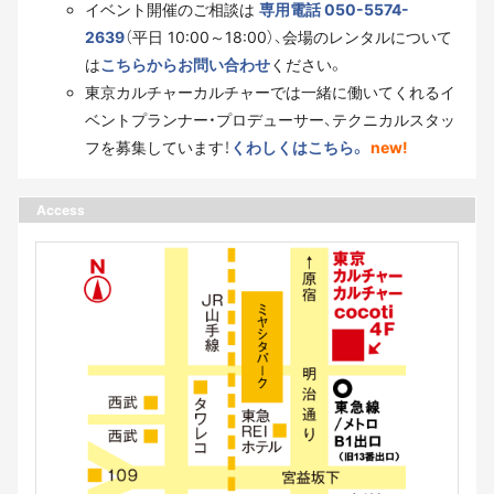
イベント開催のご相談は
専用電話 050-5574-
2639
（平日 10:00～18:00）、会場のレンタルについて
は
こちらからお問い合わせ
ください。
東京カルチャーカルチャーでは一緒に働いてくれるイ
ベントプランナー・プロデューサー、テクニカルスタッ
フを募集しています！
くわしくはこちら。
new!
Access