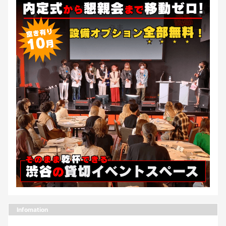
Infomation