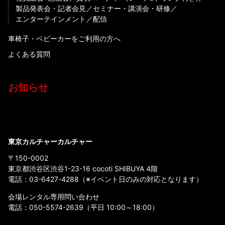
製品発表会・記者会見
セミナー・講演会・研修
エンターテインメント
配信
車椅子・ベビーカーをご利用の方へ
よくある質問
お知らせ
東京カルチャーカルチャー
〒150-0002
東京都渋谷区渋谷1-23-16 cocoti SHIBUYA 4階
電話：
03-6427-4288
（※イベント日のみの対応となります）
会場レンタル専用問い合わせ
電話：
050-5574-2639
（平日 10:00～18:00）