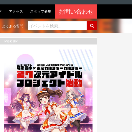
お問い合わせ
ド
アクセス
スタッフ募集
よくある質問
Pick UP