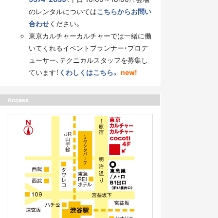
のレンタルについては
こちらからお問い
合わせ
ください。
東京カルチャーカルチャーでは一緒に働
いてくれるイベントプランナー・プロデ
ューサー、テクニカルスタッフを募集し
ています！
くわしくはこちら。
new!
Access