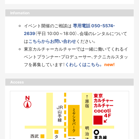
Infomation
イベント開催のご相談は
専用電話 050-5574-
2639
（平日 10:00～18:00）、会場のレンタルについて
は
こちらからお問い合わせ
ください。
東京カルチャーカルチャーでは一緒に働いてくれるイ
ベントプランナー・プロデューサー、テクニカルスタッ
フを募集しています！
くわしくはこちら。
new!
Access