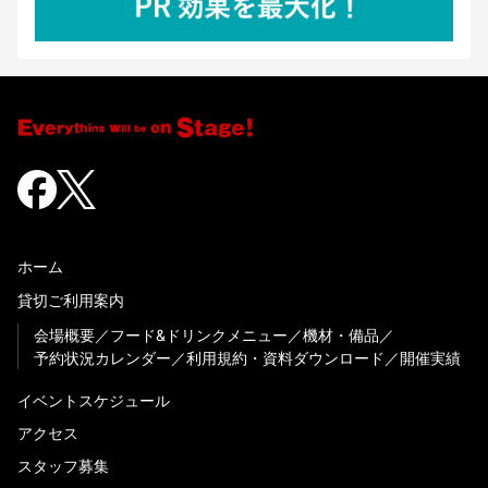
ホーム
貸切ご利用案内
会場概要
フード&ドリンクメニュー
機材・備品
予約状況カレンダー
利用規約・資料ダウンロード
開催実績
イベントスケジュール
アクセス
スタッフ募集