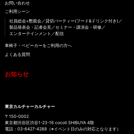
お問い合わせ
ご利用シーン
社員総会+懇親会
貸切パーティー(フード&ドリンク付き)
製品発表会・記者会見
セミナー・講演会・研修
エンターテインメント
配信
車椅子・ベビーカーをご利用の方へ
よくある質問
お知らせ
東京カルチャーカルチャー
〒150-0002
東京都渋谷区渋谷1-23-16 cocoti SHIBUYA 4階
電話：
03-6427-4288
（※イベント日のみの対応となります）